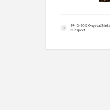
29-10-2012 Ongeval Brink
Nunspeet