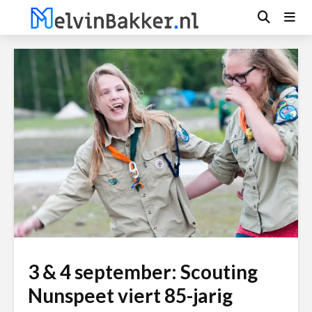
3 & 4 september: Scouting
Nunspeet viert 85-jarig