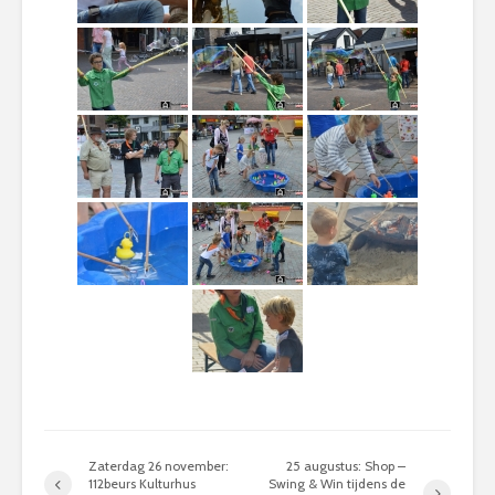
Zaterdag 26 november:
25 augustus: Shop –
112beurs Kulturhus
Swing & Win tijdens de