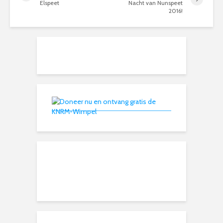
Elspeet
Nacht van Nunspeet
2016!