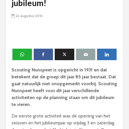
jubileum!
22 augustus 2016
Scouting Nunspeet is opgericht in 1931 en dat
betekent dat de groep dit jaar 85 jaar bestaat. Dat
gaat natuurlijk niet onopgemerkt voorbij. Scouting
Nunspeet heeft voor dit jaar verschillende
activiteiten op de planning staan om dit jubileum
te vieren.
De eerste grote activiteit was de opening van het
seizoen en het jubileumjaar op vrijdag 3 en zaterdag