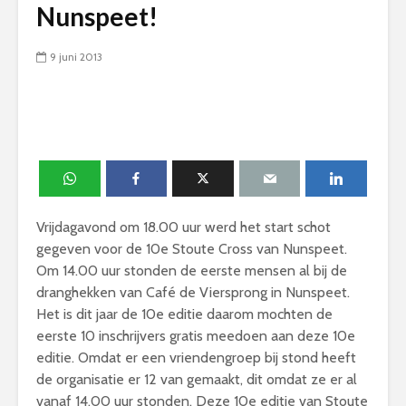
Nunspeet!
9 juni 2013
Vrijdagavond om 18.00 uur werd het start schot
gegeven voor de 10e Stoute Cross van Nunspeet.
Om 14.00 uur stonden de eerste mensen al bij de
dranghekken van Café de Viersprong in Nunspeet.
Het is dit jaar de 10e editie daarom mochten de
eerste 10 inschrijvers gratis meedoen aan deze 10e
editie. Omdat er een vriendengroep bij stond heeft
de organisatie er 12 van gemaakt, dit omdat ze er al
vanaf 14.00 uur stonden. Deze 10e editie van Stoute