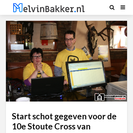
Start schot gegeven voor de
10e Stoute Cross van