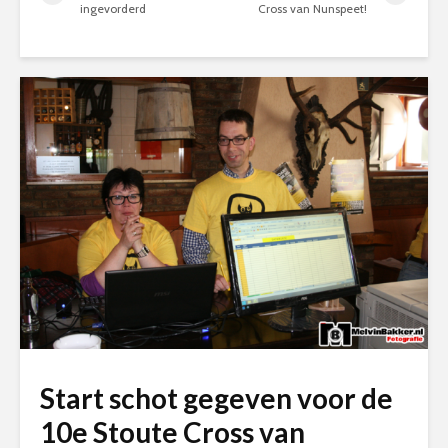
ingevorderd
Cross van Nunspeet!
Start schot gegeven voor de
10e Stoute Cross van