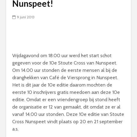
Nunspeet!
9 juni 2013
Vrijdagavond om 18.00 uur werd het start schot
gegeven voor de 10e Stoute Cross van Nunspeet.
Om 14.00 uur stonden de eerste mensen al bij de
dranghekken van Café de Viersprong in Nunspeet.
Het is dit jaar de 10e editie daarom mochten de
eerste 10 inschrijvers gratis meedoen aan deze 10e
editie. Omdat er een vriendengroep bij stond heeft
de organisatie er 12 van gemaakt, dit omdat ze er al
vanaf 14.00 uur stonden. Deze 10e editie van Stoute
Cross Nunspeet vindt plaats op 20 en 21 september
a.s.