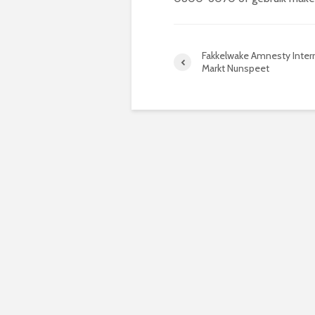
Fakkelwake Amnesty Inter
Markt Nunspeet