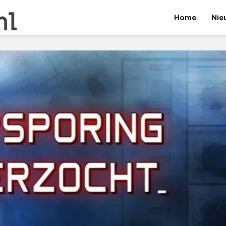
Home
Nie