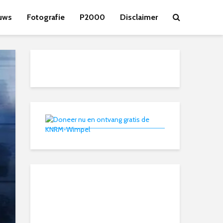
uws
Fotografie
P2000
Disclaimer