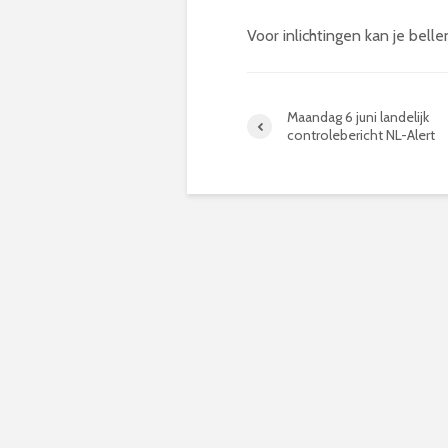
Voor inlichtingen kan je bel
Maandag 6 juni landelijk
controlebericht NL-Alert