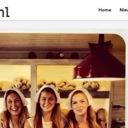
Home
Nie