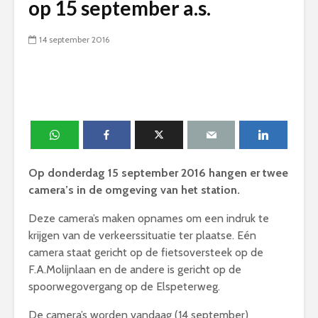
op 15 september a.s.
14 september 2016
Op donderdag 15 september 2016 hangen er twee
camera’s in de omgeving van het station.
Deze camera’s maken opnames om een indruk te
krijgen van de verkeerssituatie ter plaatse. Eén
camera staat gericht op de fietsoversteek op de
F.A.Molijnlaan en de andere is gericht op de
spoorwegovergang op de Elspeterweg.
De camera’s worden vandaag (14 september)