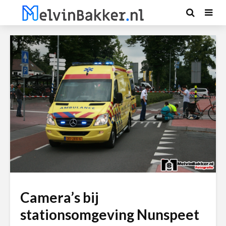
Camera’s bij
stationsomgeving Nunspeet