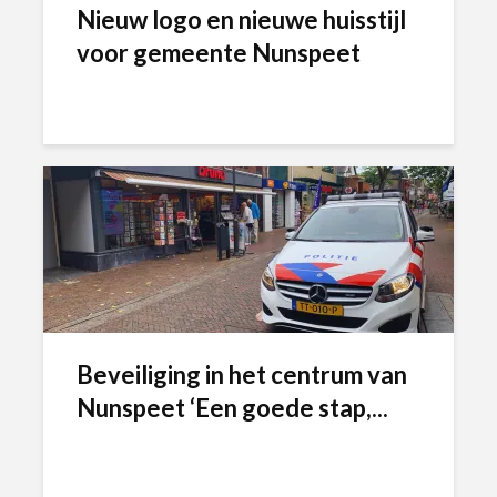
Nieuw logo en nieuwe huisstijl
voor gemeente Nunspeet
Beveiliging in het centrum van
Nunspeet ‘Een goede stap,...