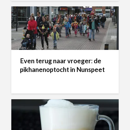
Even terug naar vroeger: de
pikhanenoptocht in Nunspeet