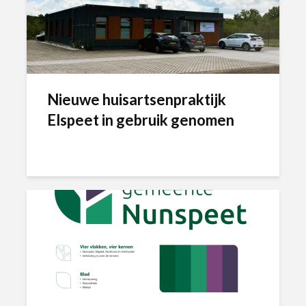
Nieuwe huisartsenpraktijk
Elspeet in gebruik genomen