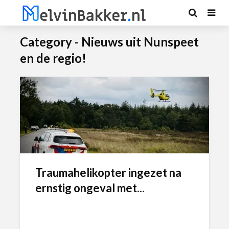
Category - Nieuws uit Nunspeet
en de regio!
Traumahelikopter ingezet na
ernstig ongeval met...