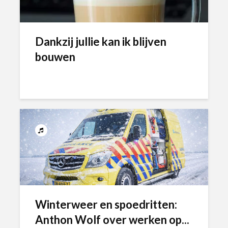
Dankzij jullie kan ik blijven
bouwen
Winterweer en spoedritten:
Anthon Wolf over werken op...