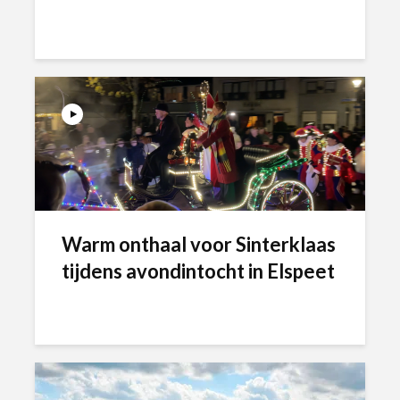
Warm onthaal voor Sinterklaas
tijdens avondintocht in Elspeet