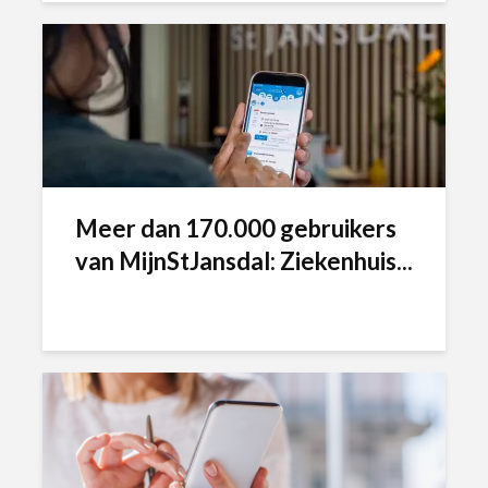
Meer dan 170.000 gebruikers
van MijnStJansdal: Ziekenhuis...