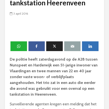
tankstation Heerenveen
3 april 2016
De politie heeft zaterdagavond op de A28 tussen
Nunspeet en Harderwijk een 51-jarige inwoner van
Vlaardingen en twee mannen van 22 en 40 jaar
zonder vaste woon- of verblijfplaats
aangehouden. Het trio zat in een auto die eerder
die avond was gebruikt voor een overval op een
tankstation in Heerenveen.
Surveillerende agenten kregen een melding dat het