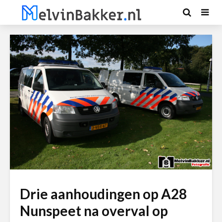
Drie aanhoudingen op A28
Nunspeet na overval op