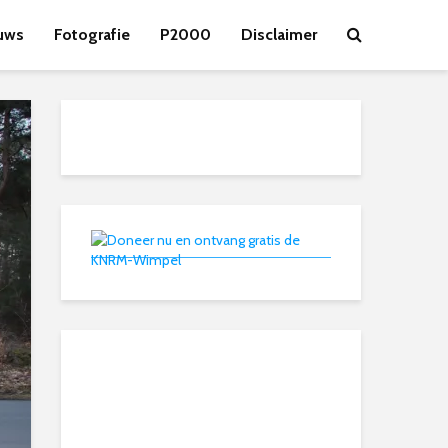
uws
Fotografie
P2000
Disclaimer