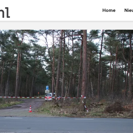
Home
Nie