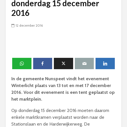
donderdag 15 december
2016
12 december 2016
In de gemeente Nunspeet vindt het evenement
Winterlicht plaats van 13 tot en met 17 december
2016. Voor dit evenement is een tent geplaatst op
het marktplein.
Op donderdag 15 december 2016 moeten daarom
enkele marktkramen verplaatst worden naar de
Stationslaan en de Harderwijkerweg. De