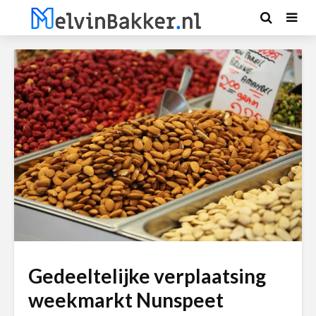
Gedeeltelijke verplaatsing
weekmarkt Nunspeet