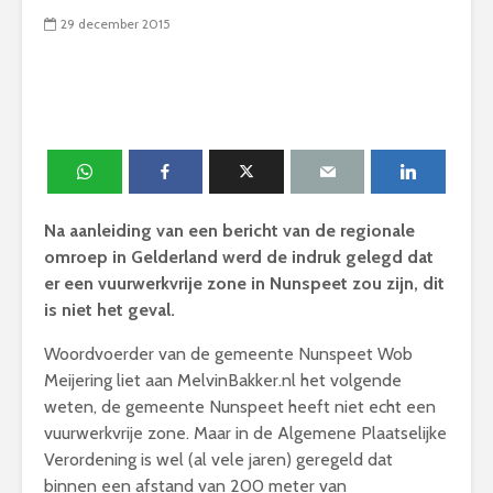
29 december 2015
Na aanleiding van een bericht van de regionale
omroep in Gelderland werd de indruk gelegd dat
er een vuurwerkvrije zone in Nunspeet zou zijn, dit
is niet het geval.
Woordvoerder van de gemeente Nunspeet Wob
Meijering liet aan MelvinBakker.nl het volgende
weten, de gemeente Nunspeet heeft niet echt een
vuurwerkvrije zone. Maar in de Algemene Plaatselijke
Verordening is wel (al vele jaren) geregeld dat
binnen een afstand van 200 meter van