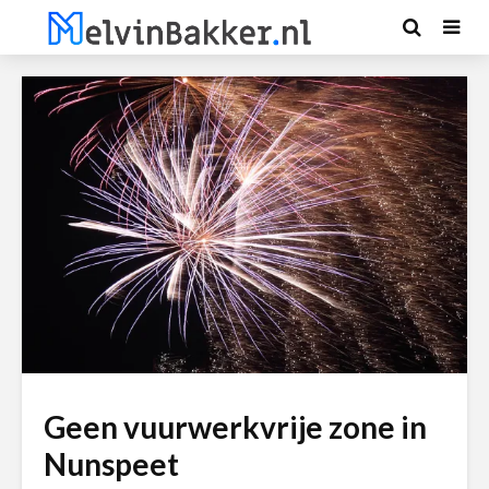
Geen vuurwerkvrije zone in
Nunspeet