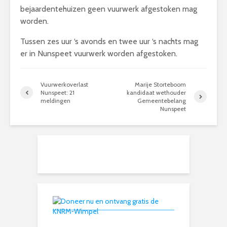
bejaardentehuizen geen vuurwerk afgestoken mag
worden.
Tussen zes uur ‘s avonds en twee uur ‘s nachts mag
er in Nunspeet vuurwerk worden afgestoken.
Vuurwerkoverlast
Marije Storteboom
Nunspeet: 21
kandidaat wethouder
meldingen
Gemeentebelang
Nunspeet