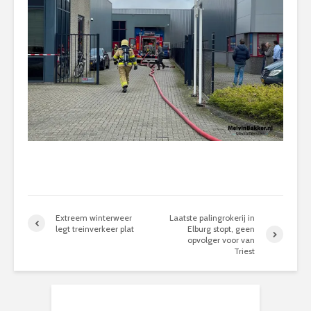
Extreem winterweer
Laatste palingrokerij in
legt treinverkeer plat
Elburg stopt, geen
opvolger voor van
Triest