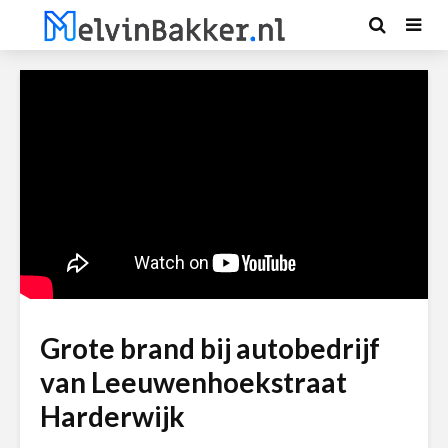
Grote brand bij autobedrijf
van Leeuwenhoekstraat
Harderwijk