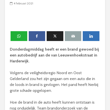
4 februari 2021
Donderdagmiddag heeft er een brand gewoed bij
een autobedrijf aan de van Leeuwenhoekstraat in
Harderwijk.
Volgens de veiligheidsregio Noord en Oost
Gelderland zou het zijn gegaan om een auto die in
de loods in brand is gevlogen. Het pand heeft hierbij
grote schade opgelopen.
Hoe de brand in de auto heeft kunnen ontstaan is
nog onduidelijk. Team brandonderzoek van de