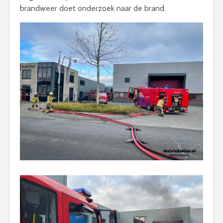
brandweer doet onderzoek naar de brand.