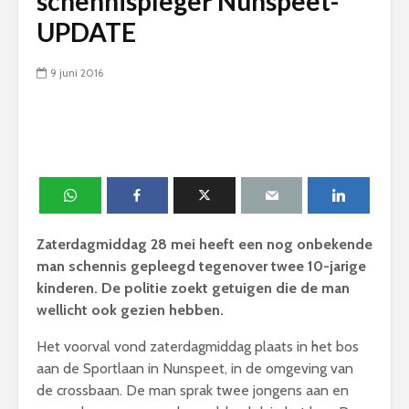
schennispleger Nunspeet-
UPDATE
9 juni 2016
Zaterdagmiddag 28 mei heeft een nog onbekende
man schennis gepleegd tegenover twee 10-jarige
kinderen. De politie zoekt getuigen die de man
wellicht ook gezien hebben.
Het voorval vond zaterdagmiddag plaats in het bos
aan de Sportlaan in Nunspeet, in de omgeving van
de crossbaan. De man sprak twee jongens aan en