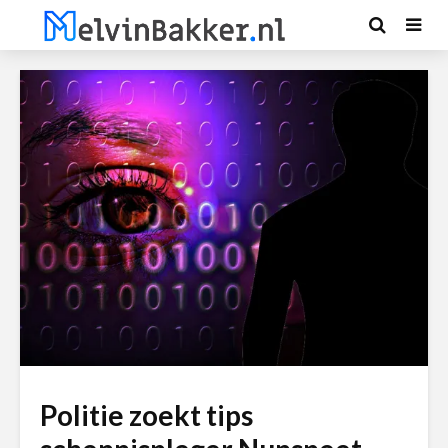
Politie zoekt tips