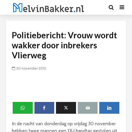
Politiebericht: Vrouw wordt
wakker door inbrekers
Vlierweg
30 november 2012
In de nacht van donderdag op vrijdag 30 november
hebben twee mannen een 13U handtas gestolen uit