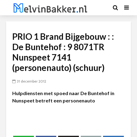
PRIO 1 Brand Bijgebouw : :
De Buntehof : 9 8071TR
Nunspeet 7141
(personenauto) (schuur)
31 december 2012
Hulpdiensten met spoed naar De Buntehof in
Nunspeet betreft een personenauto