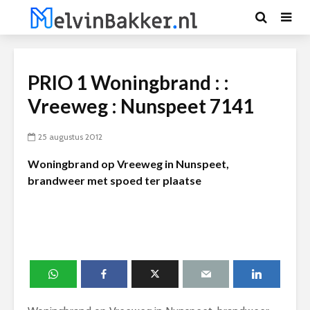
PRIO 1 Woningbrand : :
Vreeweg : Nunspeet 7141
25 augustus 2012
Woningbrand op Vreeweg in Nunspeet,
brandweer met spoed ter plaatse