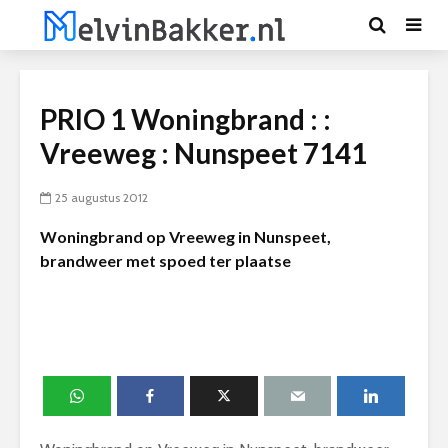
PRIO 1 Woningbrand : :
Vreeweg : Nunspeet 7141
25 augustus 2012
Woningbrand op Vreeweg in Nunspeet,
brandweer met spoed ter plaatse