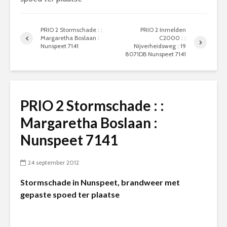
PRIO 2 Stormschade : :
PRIO 2 Inmelden
Margaretha Boslaan :
C2000 : :
Nunspeet 7141
Nijverheidsweg : 19
8071DB Nunspeet 7141
PRIO 2 Stormschade : :
Margaretha Boslaan :
Nunspeet 7141
24 september 2012
Stormschade in Nunspeet, brandweer met
gepaste spoed ter plaatse