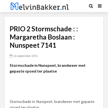
PRIO 2 Stormschade : :
Margaretha Boslaan :
Nunspeet 7141
24 september 2012
Stormschade in Nunspeet, brandweer met
gepaste spoed ter plaatse
Stormschade in Nunspeet, brandweer met gepaste
spoed ter plaatse