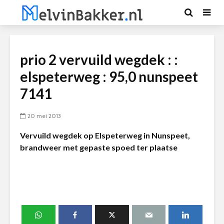
prio 2 vervuild wegdek : :
elspeterweg : 95,0 nunspeet
7141
20 mei 2013
Vervuild wegdek op Elspeterweg in Nunspeet,
brandweer met gepaste spoed ter plaatse