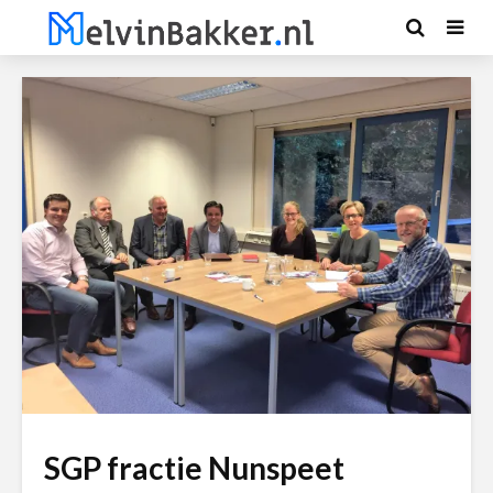
SGP fractie Nunspeet