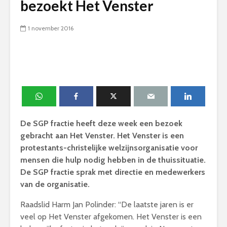
bezoekt Het Venster
1 november 2016
De SGP fractie heeft deze week een bezoek
gebracht aan Het Venster. Het Venster is een
protestants-christelijke welzijnsorganisatie voor
mensen die hulp nodig hebben in de thuissituatie.
De SGP fractie sprak met directie en medewerkers
van de organisatie.
Raadslid Harm Jan Polinder: “De laatste jaren is er
veel op Het Venster afgekomen. Het Venster is een