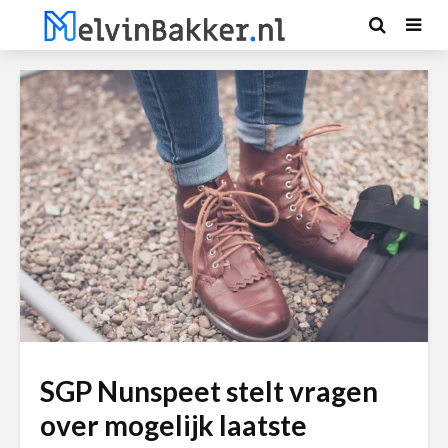
SGP Nunspeet stelt vragen
over mogelijk laatste