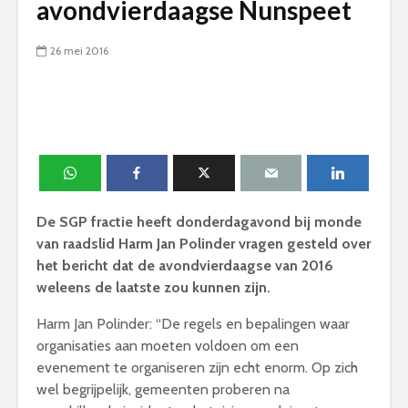
avondvierdaagse Nunspeet
26 mei 2016
De SGP fractie heeft donderdagavond bij monde
van raadslid Harm Jan Polinder vragen gesteld over
het bericht dat de avondvierdaagse van 2016
weleens de laatste zou kunnen zijn.
Harm Jan Polinder: “De regels en bepalingen waar
organisaties aan moeten voldoen om een
evenement te organiseren zijn echt enorm. Op zich
wel begrijpelijk, gemeenten proberen na