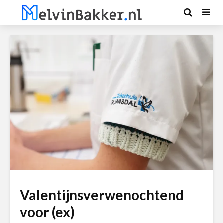
Valentijnsverwenochtend
voor (ex)