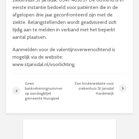
eerste instantie bedoeld voor patiënten die in de
afgelopen drie jaar geconfronteerd zijn met de
ziekte. Belangstellenden wordt geadviseerd zich
tijdig aan te melden in verband met het beperkt
aantal plaatsen.
Aanmelden voor de valentijnsverwenochtend is
mogelijk via de website:
www.stjansdal.nl/voorlichting.
Geen
Een kinderwebsite voor
bankrekeningnummer
ziekenhuis St Jansdal
op aanslagbiljet
Harderwijk
gemeente Nunspeet