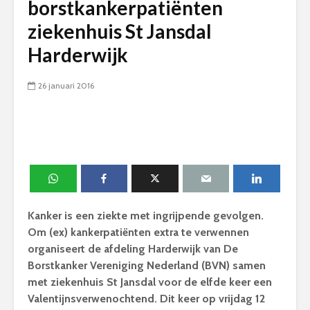
borstkankerpatiënten
ziekenhuis St Jansdal
Harderwijk
26 januari 2016
Kanker is een ziekte met ingrijpende gevolgen.
Om (ex) kankerpatiënten extra te verwennen
organiseert de afdeling Harderwijk van De
Borstkanker Vereniging Nederland (BVN) samen
met ziekenhuis St Jansdal voor de elfde keer een
Valentijnsverwenochtend. Dit keer op vrijdag 12