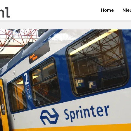
Home
Nie