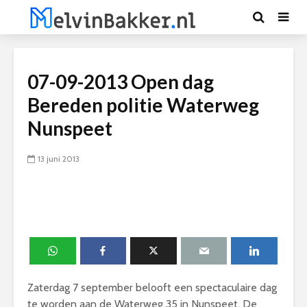
07-09-2013 Open dag
Bereden politie Waterweg
Nunspeet
13 juni 2013
Zaterdag 7 september belooft een spectaculaire dag
te worden aan de Waterweg 35 in Nunspeet. De