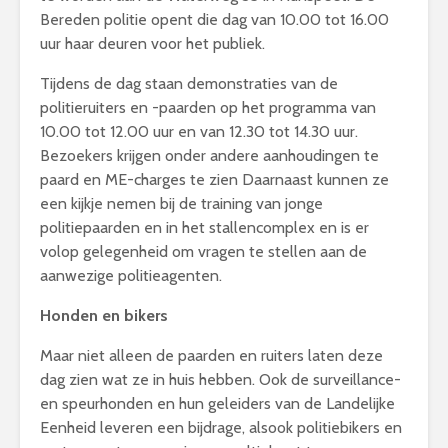
Bereden politie opent die dag van 10.00 tot 16.00
uur haar deuren voor het publiek.
Tijdens de dag staan demonstraties van de
politieruiters en -paarden op het programma van
10.00 tot 12.00 uur en van 12.30 tot 14.30 uur.
Bezoekers krijgen onder andere aanhoudingen te
paard en ME-charges te zien Daarnaast kunnen ze
een kijkje nemen bij de training van jonge
politiepaarden en in het stallencomplex en is er
volop gelegenheid om vragen te stellen aan de
aanwezige politieagenten.
Honden en bikers
Maar niet alleen de paarden en ruiters laten deze
dag zien wat ze in huis hebben. Ook de surveillance-
en speurhonden en hun geleiders van de Landelijke
Eenheid leveren een bijdrage, alsook politiebikers en