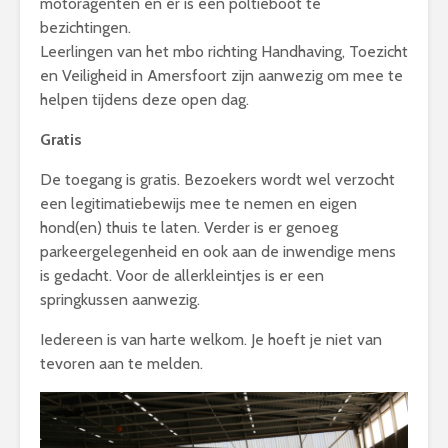
motoragenten en er is een poltieboot te
bezichtingen.
Leerlingen van het mbo richting Handhaving, Toezicht
en Veiligheid in Amersfoort zijn aanwezig om mee te
helpen tijdens deze open dag.
Gratis
De toegang is gratis. Bezoekers wordt wel verzocht
een legitimatiebewijs mee te nemen en eigen
hond(en) thuis te laten. Verder is er genoeg
parkeergelegenheid en ook aan de inwendige mens
is gedacht. Voor de allerkleintjes is er een
springkussen aanwezig.
Iedereen is van harte welkom. Je hoeft je niet van
tevoren aan te melden.