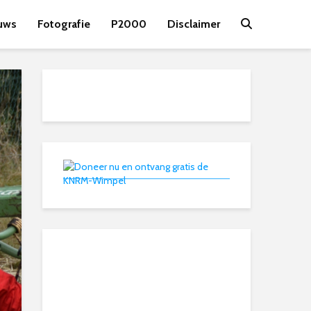
uws
Fotografie
P2000
Disclaimer