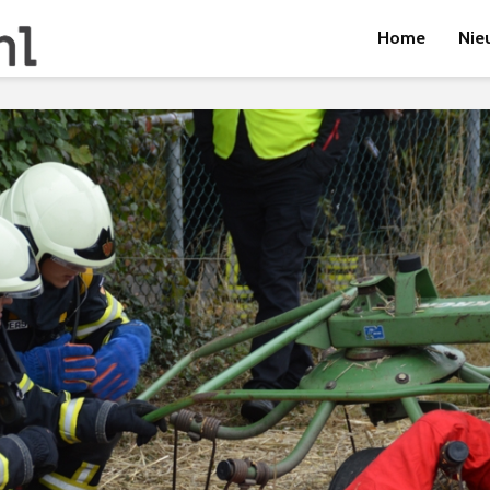
Home
Nie