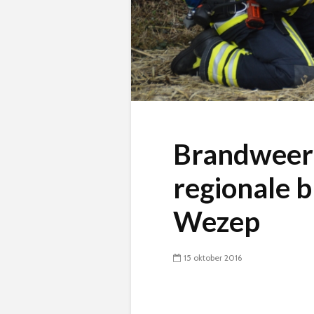
Brandweer 
regionale 
Wezep
15 oktober 2016