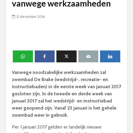
vanwege werkzaamheden
21 december 2016
Vanwege noodzakelijke werkzaamheden zal
zwembad De Brake (wedstrijd-, recreatie- en
instructiebaden) in de eerste week van januari 2017
gesloten zijn. In de tweede en derde week van
januari 2017 zal het wedstrijd- en instructiebad
weer geopend zijn. Vanaf 23 januari is het gehele
zwembad weer in gebruik.
Per 1 januari 2017 gelden er landelijk nieuwe