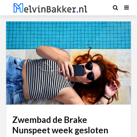
Zwembad de Brake
Nunspeet week gesloten