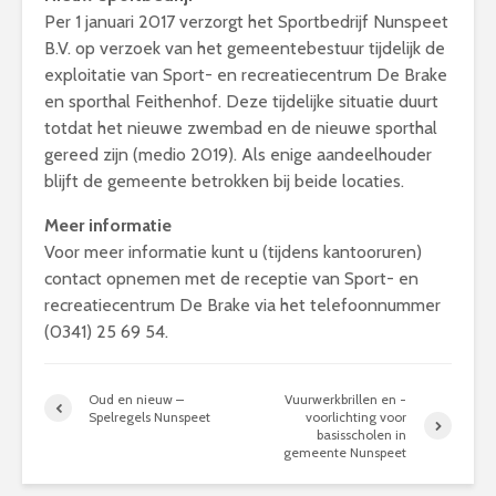
Per 1 januari 2017 verzorgt het Sportbedrijf Nunspeet
B.V. op verzoek van het gemeentebestuur tijdelijk de
exploitatie van Sport- en recreatiecentrum De Brake
en sporthal Feithenhof. Deze tijdelijke situatie duurt
totdat het nieuwe zwembad en de nieuwe sporthal
gereed zijn (medio 2019). Als enige aandeelhouder
blijft de gemeente betrokken bij beide locaties.
Meer informatie
Voor meer informatie kunt u (tijdens kantooruren)
contact opnemen met de receptie van Sport- en
recreatiecentrum De Brake via het telefoonnummer
(0341) 25 69 54.
Oud en nieuw –
Vuurwerkbrillen en -
Spelregels Nunspeet
voorlichting voor
basisscholen in
gemeente Nunspeet