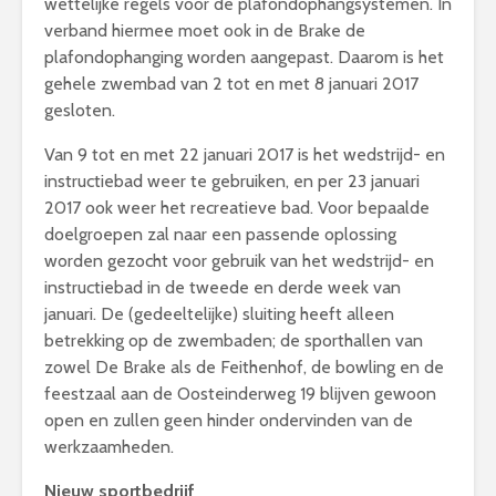
wettelijke regels voor de plafondophangsystemen. In
verband hiermee moet ook in de Brake de
plafondophanging worden aangepast. Daarom is het
gehele zwembad van 2 tot en met 8 januari 2017
gesloten.
Van 9 tot en met 22 januari 2017 is het wedstrijd- en
instructiebad weer te gebruiken, en per 23 januari
2017 ook weer het recreatieve bad. Voor bepaalde
doelgroepen zal naar een passende oplossing
worden gezocht voor gebruik van het wedstrijd- en
instructiebad in de tweede en derde week van
januari. De (gedeeltelijke) sluiting heeft alleen
betrekking op de zwembaden; de sporthallen van
zowel De Brake als de Feithenhof, de bowling en de
feestzaal aan de Oosteinderweg 19 blijven gewoon
open en zullen geen hinder ondervinden van de
werkzaamheden.
Nieuw sportbedrijf